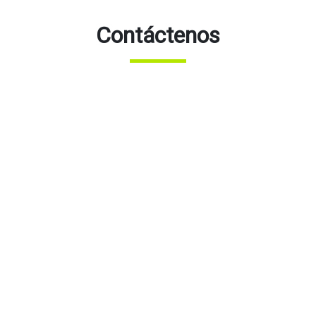
Contáctenos