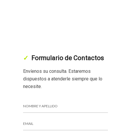
Formulario de Contactos
Envíenos su consulta. Estaremos
dispuestos a atenderle siempre que lo
necesite.