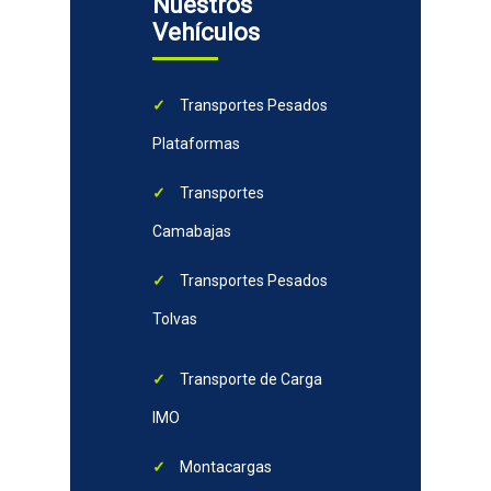
Nuestros
Vehículos
Transportes Pesados
Plataformas
Transportes
Camabajas
Transportes Pesados
Tolvas
Transporte de Carga
IMO
Montacargas