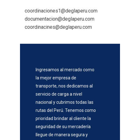
coordinaciones1@deglaperu.com
documentacion@deglaperu.com
coordinacines@deglaperu.com
Ingresamos al mercado como
la mejor empresa de
transporte, nos dedicamos al
servicio de carga a nivel
nacional y cubrimos todas las
rutas del Perú. Tenemos como
prioridad brindar al cliente la
seguridad de su mercadería
llegue de manera segura y