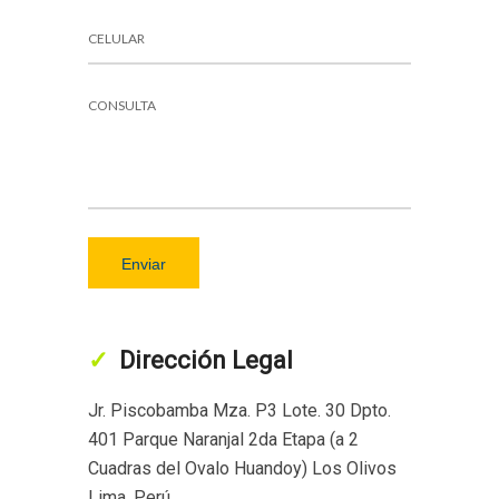
Dirección Legal
Jr. Piscobamba Mza. P3 Lote. 30 Dpto.
401 Parque Naranjal 2da Etapa (a 2
Cuadras del Ovalo Huandoy) Los Olivos
Lima, Perú